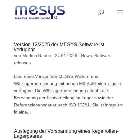
Version 12/2025 der MESYS Software ist
verfügbar
von
Markus Raabe
|
24.01.2026
|
News
,
Software
releases
Eine neue Version der MESYS Wellen- und
Wälzlagerberechnung mit neuen Möglichkeiten ist jetzt
verfügbar. Die Wälzlagerberechnung erlaubt die
Berechnung der Lastverteilung im Lager sowie der
Referenzlebensdauer nach ISO 16281. Sie ist integriert
in eine...
Auslegung der Vorspannung eines Kegelrollen-
Lagerpaares