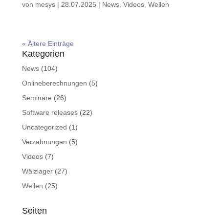
von
mesys
|
28.07.2025
|
News
,
Videos
,
Wellen
« Ältere Einträge
Kategorien
News
(104)
Onlineberechnungen
(5)
Seminare
(26)
Software releases
(22)
Uncategorized
(1)
Verzahnungen
(5)
Videos
(7)
Wälzlager
(27)
Wellen
(25)
Seiten