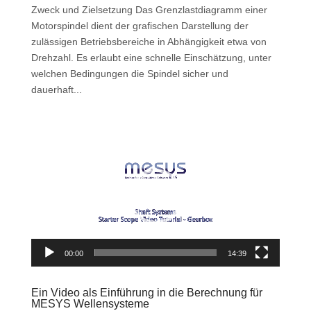
Zweck und Zielsetzung Das Grenzlastdiagramm einer
Motorspindel dient der grafischen Darstellung der
zulässigen Betriebsbereiche in Abhängigkeit etwa von
Drehzahl. Es erlaubt eine schnelle Einschätzung, unter
welchen Bedingungen die Spindel sicher und
dauerhaft...
Video-
Player
00:00
14:39
Ein Video als Einführung in die Berechnung für
MESYS Wellensysteme