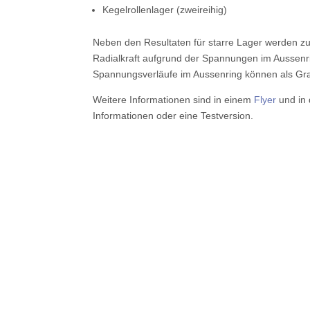
Kegelrollenlager (zweireihig)
Neben den Resultaten für starre Lager werden zu
Radialkraft aufgrund der Spannungen im Aussenr
Spannungsverläufe im Aussenring können als Gr
Weitere Informationen sind in einem
Flyer
und in
Informationen oder eine Testversion.