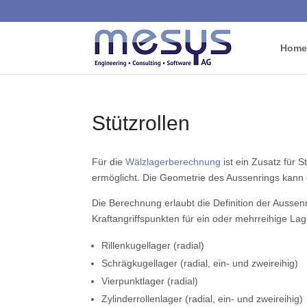
Home
Stützrollen
Für die
Wälzlagerberechnung
ist ein Zusatz für S
ermöglicht. Die Geometrie des Aussenrings kann 
Die Berechnung erlaubt die Definition der Auss
Kraftangriffspunkten für ein oder mehrreihige Lag
Rillenkugellager (radial)
Schrägkugellager (radial, ein- und zweireihig)
Vierpunktlager (radial)
Zylinderrollenlager (radial, ein- und zweireihig)