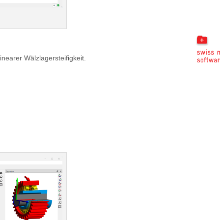
inearer Wälzlagersteifigkeit.