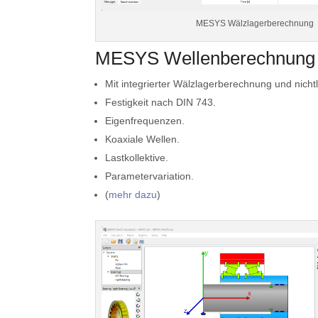
MESYS Wälzlagerberechnung
MESYS Wellenberechnung
Mit integrierter Wälzlagerberechnung und nichtl
Festigkeit nach DIN 743.
Eigenfrequenzen.
Koaxiale Wellen.
Lastkollektive.
Parametervariation.
(
mehr dazu
)