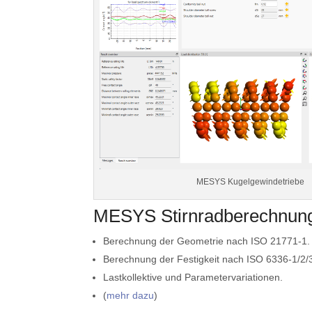
MESYS Kugelgewindetriebe
MESYS Stirnradberechnun
Berechnung der Geometrie nach ISO 21771-1.
Berechnung der Festigkeit nach ISO 6336-1/2/3
Lastkollektive und Parametervariationen.
(
mehr dazu
)