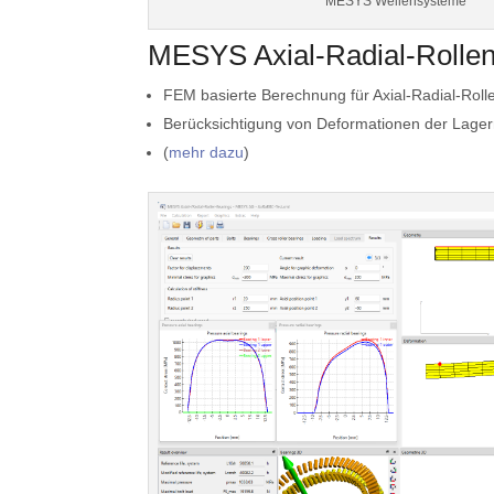
MESYS Wellensysteme
MESYS Axial-Radial-Rollen
FEM basierte Berechnung für Axial-Radial-Rolle
Berücksichtigung von Deformationen der Lager
(
mehr dazu
)