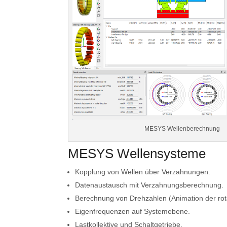
MESYS Wellenberechnung
MESYS Wellensysteme
Kopplung von Wellen über Verzahnungen.
Datenaustausch mit Verzahnungsberechnung.
Berechnung von Drehzahlen (Animation der rota
Eigenfrequenzen auf Systemebene.
Lastkollektive und Schaltgetriebe.