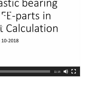
11:16