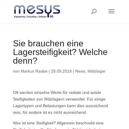
Sie brauchen eine
Lagersteifigkeit? Welche
denn?
von
Markus Raabe
|
28.09.2018
|
News
,
Wälzlager
Oft werden einzelne Werte für radiale und axiale
Steifigkeiten von Wälzlagern verwendet. Für einige
Lagertypen und Belastungen kann dies ausreichend
sein, für andere ist es nicht ausreichend.
Was ist eine Steifigkeit? Allgemein beschreibt eine