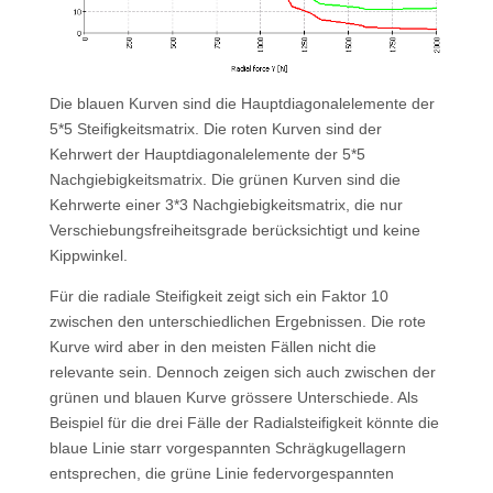
Die blauen Kurven sind die Hauptdiagonalelemente der
5*5 Steifigkeitsmatrix. Die roten Kurven sind der
Kehrwert der Hauptdiagonalelemente der 5*5
Nachgiebigkeitsmatrix. Die grünen Kurven sind die
Kehrwerte einer 3*3 Nachgiebigkeitsmatrix, die nur
Verschiebungsfreiheitsgrade berücksichtigt und keine
Kippwinkel.
Für die radiale Steifigkeit zeigt sich ein Faktor 10
zwischen den unterschiedlichen Ergebnissen. Die rote
Kurve wird aber in den meisten Fällen nicht die
relevante sein. Dennoch zeigen sich auch zwischen der
grünen und blauen Kurve grössere Unterschiede. Als
Beispiel für die drei Fälle der Radialsteifigkeit könnte die
blaue Linie starr vorgespannten Schrägkugellagern
entsprechen, die grüne Linie federvorgespannten