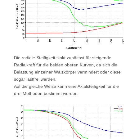
Die radiale Steifigkeit sinkt zunächst für steigende
Radialkraft für die beiden oberen Kurven, da sich die
Belastung einzelner Wälzkörper vermindert oder diese
sogar lastfrei werden.
Auf die gleiche Weise kann eine Axialsteifigkeit für die
drei Methoden bestimmt werden: