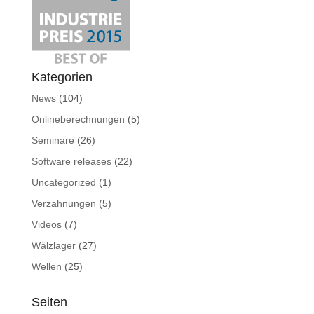
Kategorien
News
(104)
Onlineberechnungen
(5)
Seminare
(26)
Software releases
(22)
Uncategorized
(1)
Verzahnungen
(5)
Videos
(7)
Wälzlager
(27)
Wellen
(25)
Seiten