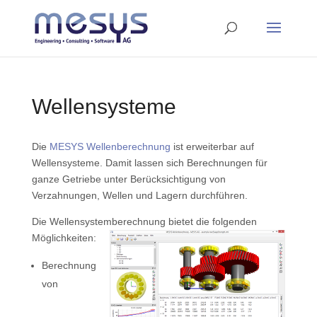
Wellensysteme
Die
MESYS Wellenberechnung
ist erweiterbar auf
Wellensysteme. Damit lassen sich Berechnungen für
ganze Getriebe unter Berücksichtigung von
Verzahnungen, Wellen und Lagern durchführen.
Die Wellensystemberechnung bietet die folgenden
Möglichkeiten:
Berechnung
von