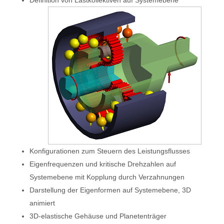
Definition von Lastkollektiven auf Systemebene
Konfigurationen zum Steuern des Leistungsflusses
Eigenfrequenzen und kritische Drehzahlen auf
Systemebene mit Kopplung durch Verzahnungen
Darstellung der Eigenformen auf Systemebene, 3D
animiert
3D-elastische Gehäuse und Planetenträger