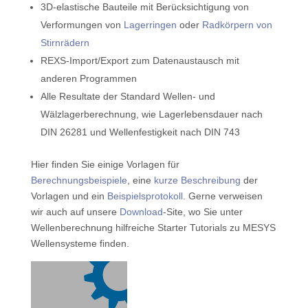
3D-elastische Bauteile mit Berücksichtigung von
Verformungen von
Lagerringen
oder
Radkörpern von
Stirnrädern
REXS-Import/Export zum Datenaustausch mit
anderen Programmen
Alle Resultate der Standard Wellen- und
Wälzlagerberechnung, wie Lagerlebensdauer nach
DIN 26281 und Wellenfestigkeit nach DIN 743
Hier finden Sie einige Vorlagen für
Berechnungsbeispiele
, eine
kurze Beschreibung
der
Vorlagen und ein
Beispielsprotokoll
. Gerne verweisen
wir auch auf unsere
Download
-Site, wo Sie unter
Wellenberechnung hilfreiche Starter Tutorials zu MESYS
Wellensysteme finden.