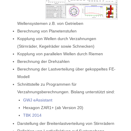
Wellensystemen z.B. von Getrieben
Berechnung von Planetenstufen
Kopplung von Wellen durch Verzahnungen
(Stirnräder, Kegelräder sowie Schnecken)
Kopplung von parallelen Wellen durch Riemen
Berechnung der Drehzahlen
Berechnung der Lastverteilung über gekoppeltes FE-
Modell
Schnittstelle zu Programmen für
Verzahnungsberechnungen. Bislang unterstützt sind:
GWJ eAssistant
Hexagon ZAR1+ (ab Version 20)
TBK 2014
Darstellung der Breitenlastverteilung von Stirnrädern