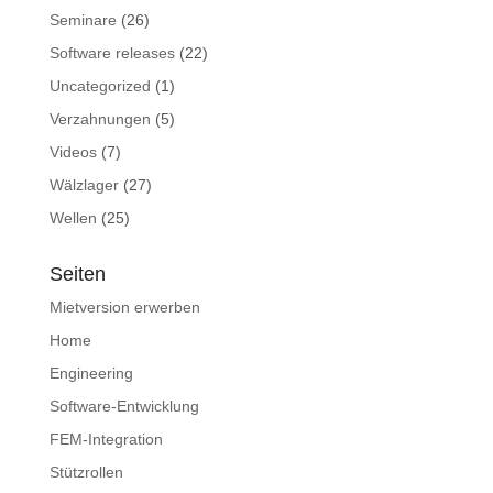
Seminare
(26)
Software releases
(22)
Uncategorized
(1)
Verzahnungen
(5)
Videos
(7)
Wälzlager
(27)
Wellen
(25)
Seiten
Mietversion erwerben
Home
Engineering
Software-Entwicklung
FEM-Integration
Stützrollen