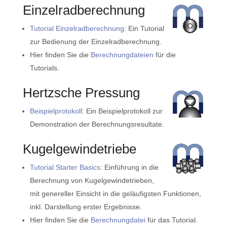
Einzelradberechnung
Tutorial Einzelradberechnung
: Ein Tutorial
zur Bedienung der Einzelradberechnung.
Hier finden Sie die
Berechnungdateien
für die
Tutorials.
Hertzsche Pressung
Beispielprotokoll
: Ein Beispielprotokoll zur
Demonstration der Berechnungsresultate.
Kugelgewindetriebe
Tutorial Starter Basics
: Einführung in die
Berechnung von Kugelgewindetrieben,
mit genereller Einsicht in die geläufigsten Funktionen,
inkl. Darstellung erster Ergebnisse.
Hier finden Sie die
Berechnungdatei
für das Tutorial.