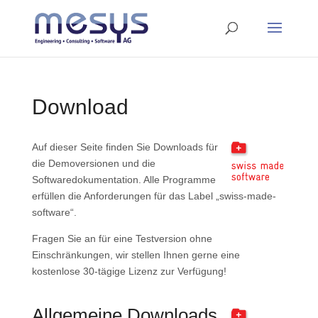
Download
Auf dieser Seite finden Sie Downloads für
die Demoversionen und die
Softwaredokumentation. Alle Programme
erfüllen die Anforderungen für das Label „swiss-made-
software“.
Fragen Sie an für eine Testversion ohne
Einschränkungen, wir stellen Ihnen gerne eine
kostenlose 30-tägige Lizenz zur Verfügung!
Allgemeine Downloads