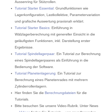
Aussenring für Stützrollen.
Tutorial Starter Essential
: Grundfunktionen wie
Lagerkonfiguration, Lastkollektive, Parametervariation
und grafische Auswertung praxisnah erklärt.
Tutorial Starter Basics
: Einführung in
Wälzlagerberechnung mit genereller Einsicht in die
geläufigsten Funktionen, inkl. Darstellung erster
Ergebnisse.
Tutorial Spindellagerpaar
: Ein Tutorial zur Berechnung
eines Spindellagerpaares als Einführung in die
Bedienung der Software.
Tutorial Planetenlagerung
: Ein Tutorial zur
Berechnung eines Planetenrades mit mehrern
Zylinderrollenlagern.
Hier finden Sie die
Berechnungdateien
für die
Tutorials.
Bitte besuchen Sie unsere Video-Rubrik. Unter News