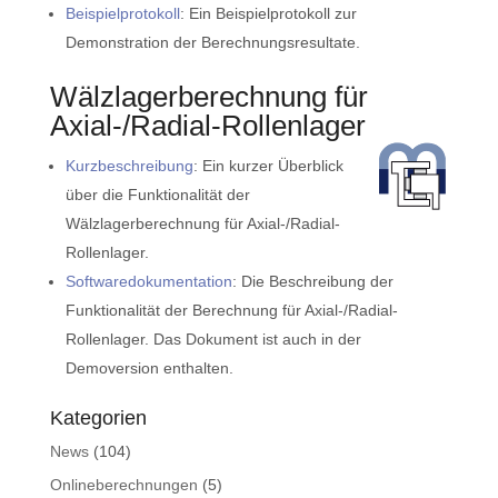
Beispielprotokoll
: Ein Beispielprotokoll zur
Demonstration der Berechnungsresultate.
Wälzlagerberechnung für
Axial-/Radial-Rollenlager
Kurzbeschreibung
: Ein kurzer Überblick
über die Funktionalität der
Wälzlagerberechnung für Axial-/Radial-
Rollenlager.
Softwaredokumentation
: Die Beschreibung der
Funktionalität der Berechnung für Axial-/Radial-
Rollenlager. Das Dokument ist auch in der
Demoversion enthalten.
Kategorien
News
(104)
Onlineberechnungen
(5)