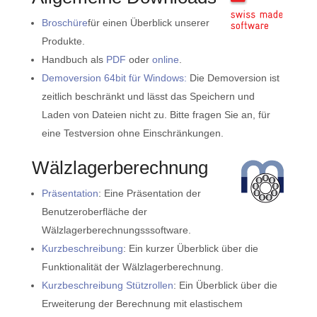
Broschüre
für einen Überblick unserer
Produkte.
Handbuch als
PDF
oder
online
.
Demoversion 64bit für Windows:
Die Demoversion ist
zeitlich beschränkt und lässt das Speichern und
Laden von Dateien nicht zu. Bitte fragen Sie an, für
eine Testversion ohne Einschränkungen.
Wälzlagerberechnung
Präsentation
: Eine Präsentation der
Benutzeroberfläche der
Wälzlagerberechnungsssoftware.
Kurzbeschreibung
: Ein kurzer Überblick über die
Funktionalität der Wälzlagerberechnung.
Kurzbeschreibung Stützrollen
: Ein Überblick über die
Erweiterung der Berechnung mit elastischem